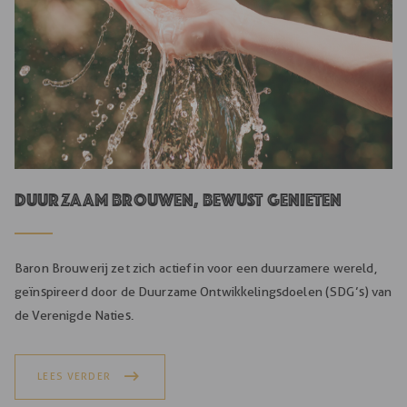
Duurzaam brouwen, bewust genieten
Baron Brouwerij zet zich actief in voor een duurzamere wereld,
geïnspireerd door de Duurzame Ontwikkelingsdoelen (SDG’s) van
de Verenigde Naties.
LEES VERDER