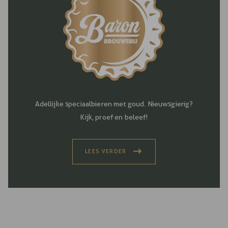
Adellijke speciaalbieren met goud. Nieuwsgierig?
Kijk, proef en beleef!
LEES VERDER