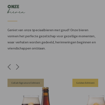
Onze
bieren
Geniet van onze speciaalbieren met goud! Onze bieren
vormen het perfecte gezelschap voor gezellige momenten,
waar verhalen worden gedeeld, herinneringen beginnen en
vriendschappen ontstaan.
Collab Signature Editions
Golden Editions