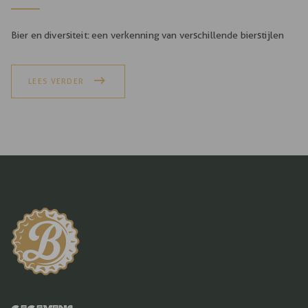
Bier en diversiteit: een verkenning van verschillende bierstijlen
LEES VERDER