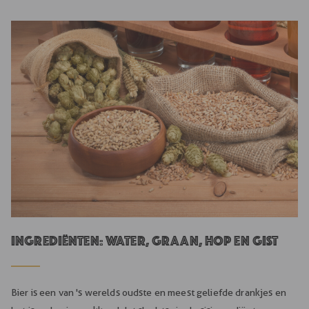
Ingrediënten: water, graan, hop en gist
Bier is een van 's werelds oudste en meest geliefde drankjes en