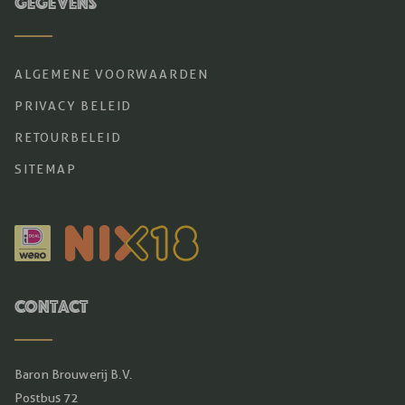
Gegevens
ALGEMENE VOORWAARDEN
PRIVACY BELEID
RETOURBELEID
SITEMAP
Contact
Baron Brouwerij B.V.
Postbus 72