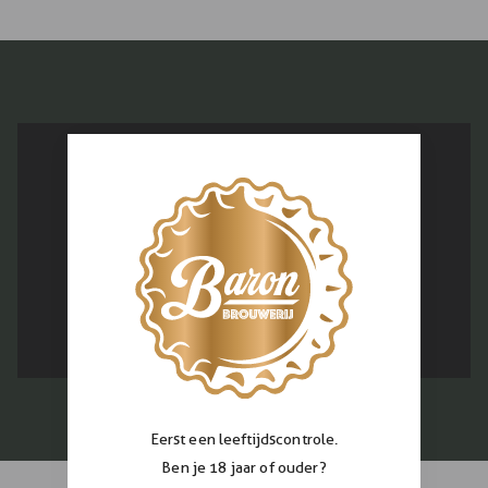
Eerst een leeftijdscontrole.
Ben je 18 jaar of ouder?