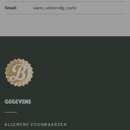
Smaak
warm, volmondig, zacht
Gegevens
ALGEMENE VOORWAARDEN